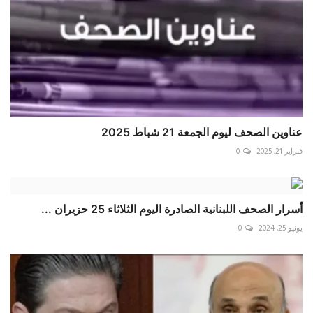
عناوين الصحف ليوم الجمعة 21 شباط 2025
فبراير 21, 2025
0
أسرار الصحف اللبنانية الصادرة اليوم الثلاثاء 25 حزيران ...
يونيو 25, 2024
0