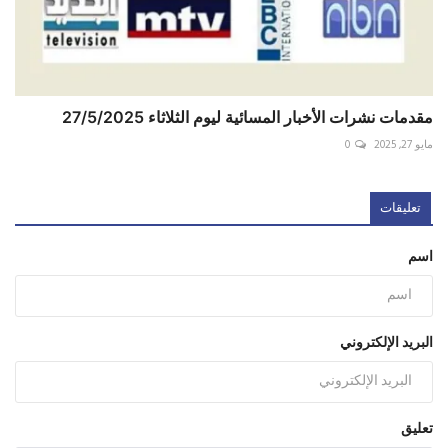
مقدمات نشرات الأخبار المسائية ليوم الثلاثاء 27/5/2025
مايو 27, 2025
0
تعليقات
اسم
البريد الإلكتروني
تعليق