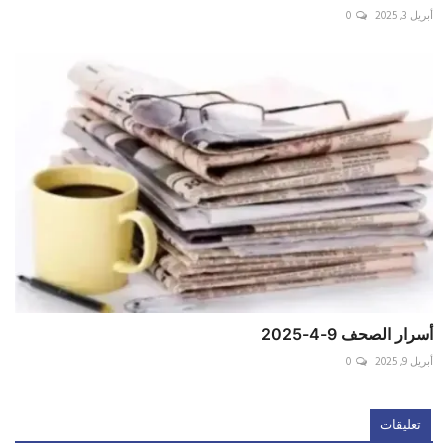
أبريل 3, 2025
0
أسرار الصحف 9-4-2025
أبريل 9, 2025
0
تعليقات