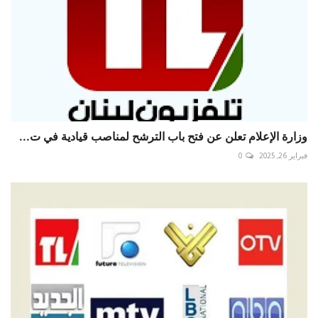
وزارة الإعلام تعلن عن فتح باب الترشح لمناصب قيادية في ت...
فبراير 26, 2025
0