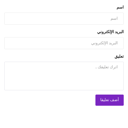
اسم
البريد الإلكتروني
تعليق
أضف تعليقا