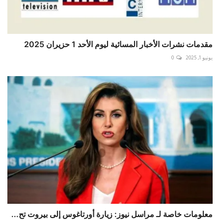
مقدمات نشرات الأخبار المسائية ليوم الأحد 1 حزيران 2025
يونيو 1, 2025
0
معلومات خاصة لـ مراسل نيوز: زيارة أورتاغوس إلى بيروت تح...