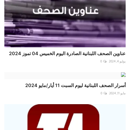
عناوين الصحف اللبنانية الصادرة اليوم الخميس 04 تموز 2024
يوليو 4, 2024
0
أسرار الصحف اللبنانية ليوم السبت 11 أيار/مايو 2024
مايو 11, 2024
0