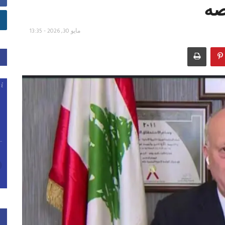
صه
مايو 30, 2026 - 13:35