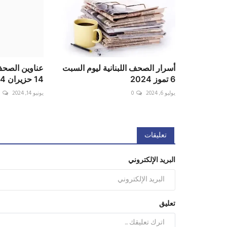
أسرار الصحف اللبنانية ليوم السبت
عناوين الصحف 
6 تموز 2024
14 حزيران 2024
يوليو 6, 2024
0
يونيو 14, 2024
0
تعليقات
البريد الإلكتروني
تعليق