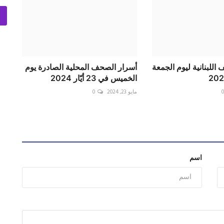
اللبنانية ليوم الجمعة
أسرار الصحف المحلية الصادرة يوم
الخميس في 23 أيّار 2024
مايو 23, 2024
0
اسم