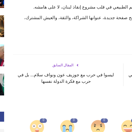
كم الطبيعي في قلب مشروع إنقاذ لبنان، لا على هامشه.
فحة جديدة، عنوانها الشراكة، والثقة، والعيش المشترك،
المقال السابق
ي
ليسوا في حرب مع جوزيف عون ونواف سلام... بل في
حرب مع فكرة الدولة نفسها
0
0
0