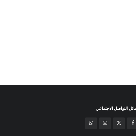
ئل التواصل الاجتماعي