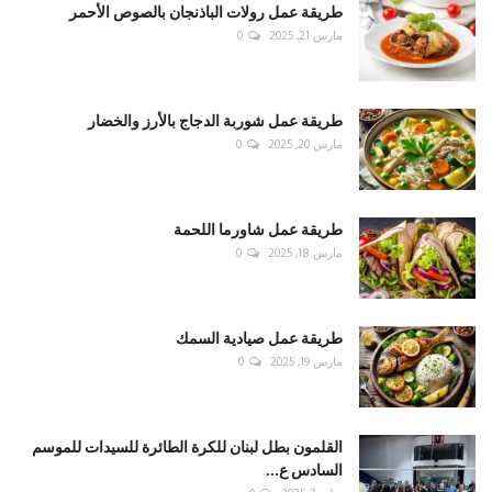
طريقة عمل رولات الباذنجان بالصوص الأحمر
مارس 21, 2025
0
طريقة عمل شوربة الدجاج بالأرز والخضار
مارس 20, 2025
0
طريقة عمل شاورما اللحمة
مارس 18, 2025
0
طريقة عمل صيادية السمك
مارس 19, 2025
0
القلمون بطل لبنان للكرة الطائرة للسيدات للموسم
السادس ع...