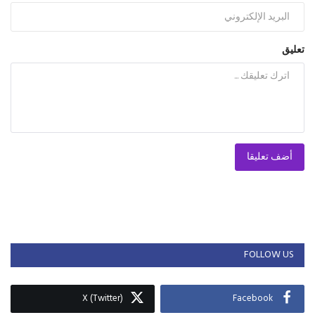
تعليق
أضف تعليقا
FOLLOW US
X (Twitter)
Facebook