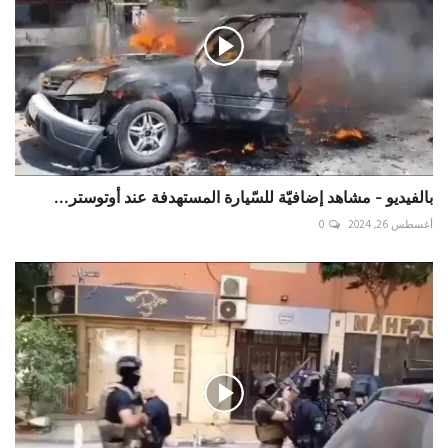
بالفيديو - مشاهد إضافيّة للسّيارة المستهدفة عند أوتوستر...
أغسطس 26, 2024
0