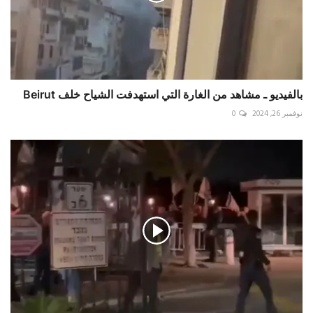
بالفيديو ـ مشاهد من الغارة التي استهدفت الشياح خلف Beirut
نوفمبر 26, 2024
0