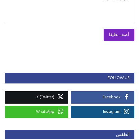
أضف تعليقا
FOLLOW US
X (Twitter)
Facebook
WhatsApp
Instagram
الطقس