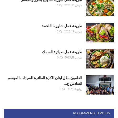
مارس 20, 2025
0
طريقة عمل شاورما اللحمة
مارس 18, 2025
0
طريقة عمل صيادية السمك
مارس 19, 2025
0
القلمون بطل لبنان للكرة الطائرة للسيدات للموسم
السادس ع...
يوليو 3, 2025
0
RECOMMENDED POSTS