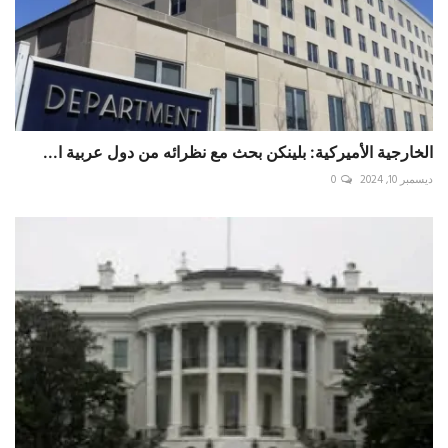
الخارجية الأميركية: بلينكن بحث مع نظرائه من دول عربية ا...
ديسمبر 10, 2024
0