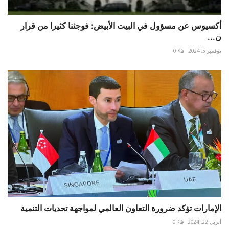
أكسيوس عن مسؤول في البيت الأبيض: فوجئنا كثيرا من قرار
ن...
نوفمبر 5, 2024
0
الإمارات تؤكد ضرورة التعاون العالمي لمواجهة تحديات التنمية
أبريل 22, 2024
0