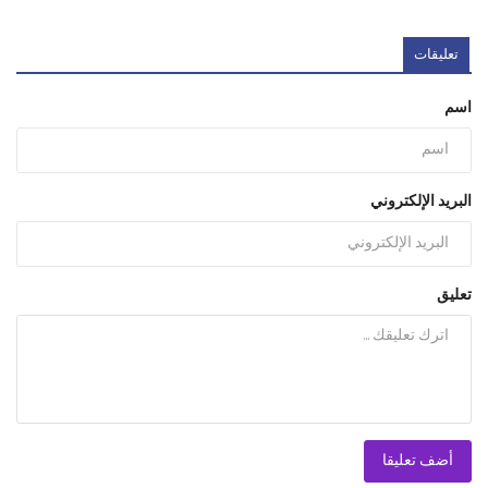
تعليقات
اسم
البريد الإلكتروني
تعليق
أضف تعليقا