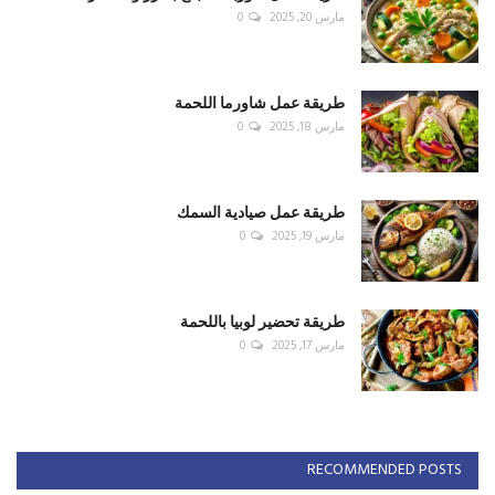
مارس 20, 2025
0
طريقة عمل شاورما اللحمة
مارس 18, 2025
0
طريقة عمل صيادية السمك
مارس 19, 2025
0
طريقة تحضير لوبيا باللحمة
مارس 17, 2025
0
RECOMMENDED POSTS