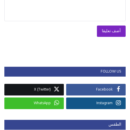
أضف تعليقا
FOLLOW US
X (Twitter)
Facebook
WhatsApp
Instagram
الطقس