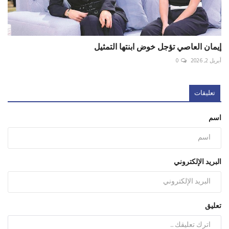
إيمان العاصي تؤجل خوض ابنتها التمثيل
أبريل 2, 2026
0
تعليقات
اسم
البريد الإلكتروني
تعليق