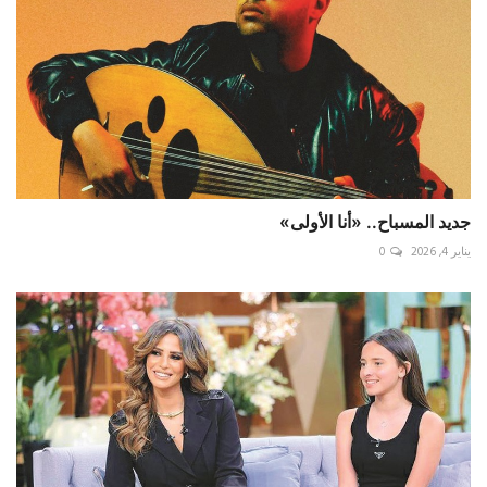
جديد المسباح.. «أنا الأولى»
يناير 4, 2026
0