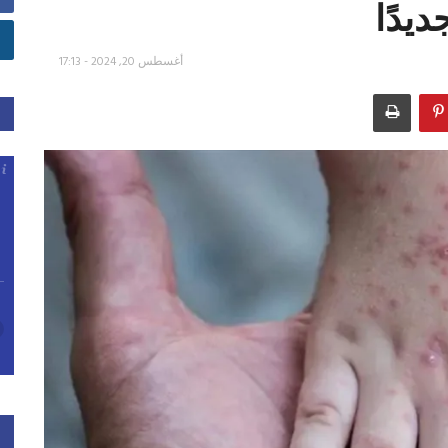
يدًا
أغسطس 20, 2024 - 17:13