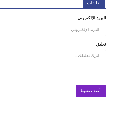
تعليقات
البريد الإلكتروني
تعليق
أضف تعليقا