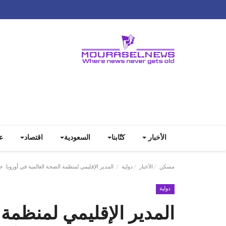
الأخبار
كتّابنا
السعودية
اقتصاد
ع
مسكن
الأخبار
دولية
المدير الإقليمي لمنظمة الصحة العالمية في أوروبا: جد
دولية
المدير الإقليمي لمنظمة 