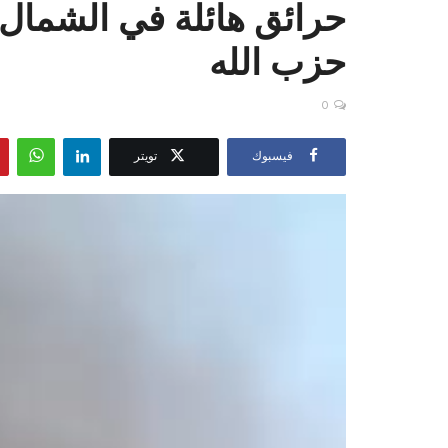
حرائق هائلة في الشمال
0
فيسبوك
تويتر