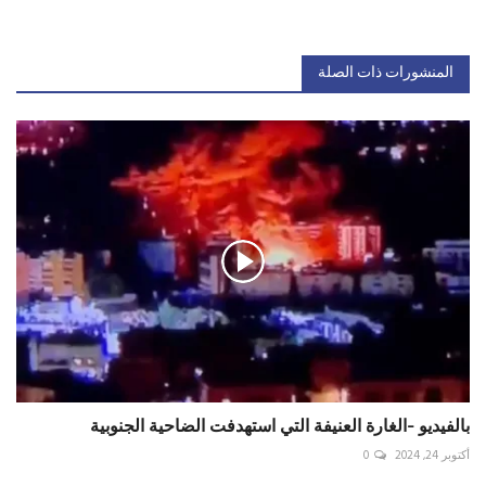
المنشورات ذات الصلة
بالفيديو -الغارة العنيفة التي استهدفت الضاحية الجنوبية
أكتوبر 24, 2024
0