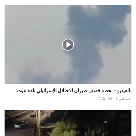
‏بالفيديو - لحظة قصف طيران الاحتلال الإسرائيلي بلدة عيت...
أغسطس 2, 2024
0