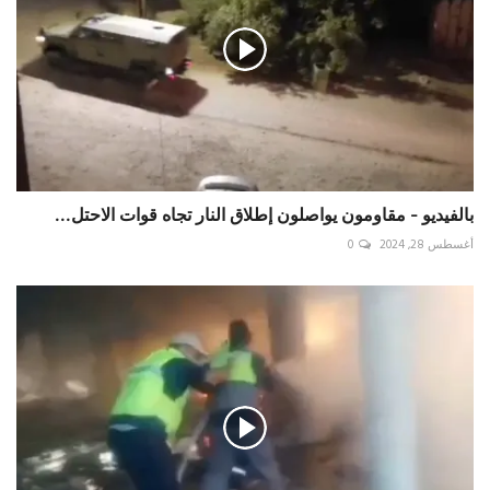
بالفيديو - مقاومون يواصلون إطلاق النار تجاه قوات الاحتل...
أغسطس 28, 2024
0