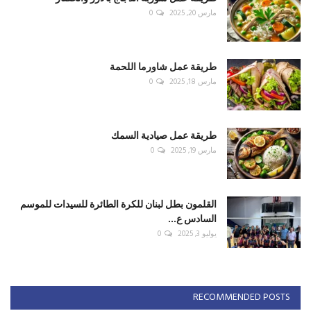
مارس 20, 2025
0
طريقة عمل شاورما اللحمة
مارس 18, 2025
0
طريقة عمل صيادية السمك
مارس 19, 2025
0
القلمون بطل لبنان للكرة الطائرة للسيدات للموسم
السادس ع...
يوليو 3, 2025
0
RECOMMENDED POSTS