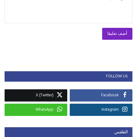
أضف تعليقا
FOLLOW US
X (Twitter)
Facebook
WhatsApp
Instagram
الطقس