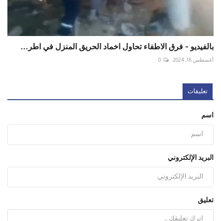
بالفيديو - فرق الاطفاء تحاول اخماد الحريق المنزل في اطر...
أغسطس 16, 2024
0
تعليقات
اسم
البريد الإلكتروني
تعليق