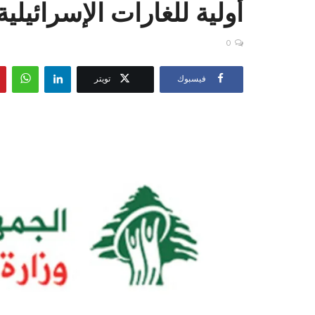
أولية للغارات الإسرائيل
0
فيسبوك
تويتر