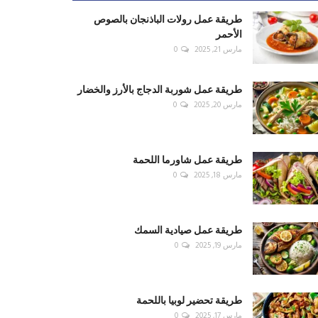
طريقة عمل رولات الباذنجان بالصوص
الأحمر
مارس 21, 2025
0
طريقة عمل شوربة الدجاج بالأرز والخضار
مارس 20, 2025
0
طريقة عمل شاورما اللحمة
مارس 18, 2025
0
طريقة عمل صيادية السمك
مارس 19, 2025
0
طريقة تحضير لوبيا باللحمة
مارس 17, 2025
0