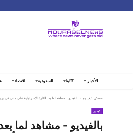
الأخبار
كتّابنا
السعودية
اقتصاد
ع
مسكن
فيديو
بالفيديو - مشاهد لما بعد الغارة الإسرائيلية على مبنى في برجا والتي أدّت إ
فيديو
بالفيديو - مشاهد لما بعد