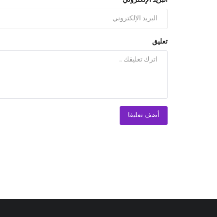
البريد الإلكتروني
تعليق
أضف تعليقا