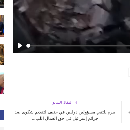
Play
المقال السابق
بيرم يلتقي مسؤولين دوليين في جنيف لتقديم شكوى ضد
جرائم إسرائيل في حق العمال اللب...