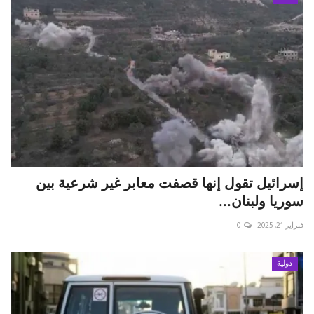
إسرائيل تقول إنها قصفت معابر غير شرعية بين
سوريا ولبنان...
فبراير 21, 2025
0
دولية