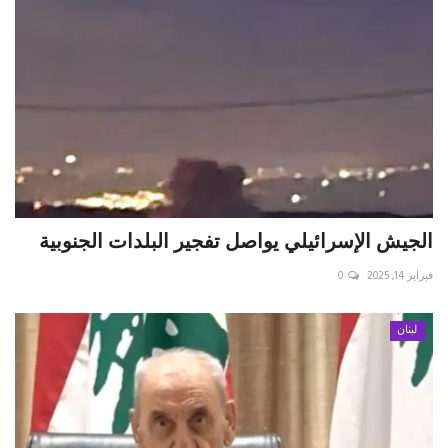
الجيش الإسرائيلي يواصل تفجير البلدات الجنوبية
فبراير 14, 2025
0
لبنان