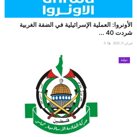
الأونروا: العملية الإسرائيلية في الضفة الغربية
شردت 40 ...
فبراير 11, 2025
0
دولية