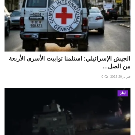
الجيش الإسرائيلي: استلمنا توابيت الأسرى الأربعة
من الصل...
فبراير 20, 2025
0
لبنان