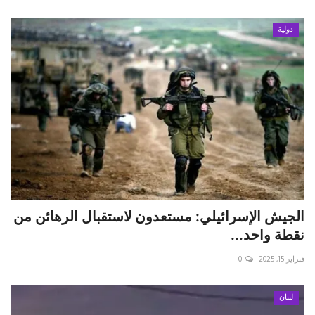
دولية
الجيش الإسرائيلي: مستعدون لاستقبال الرهائن من
نقطة واحد...
فبراير 15, 2025
0
لبنان