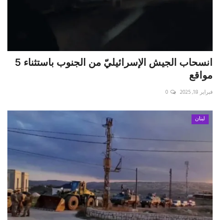
انسحاب الجيش الإسرائيليّ من الجنوب باستثناء 5
مواقع
فبراير 18, 2025
0
لبنان