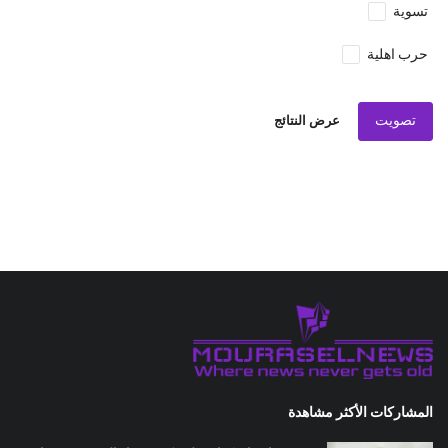
تسوية
حرب اهلية
تصويت
عرض النتائج
المشاركات الأكثر مشاهدة