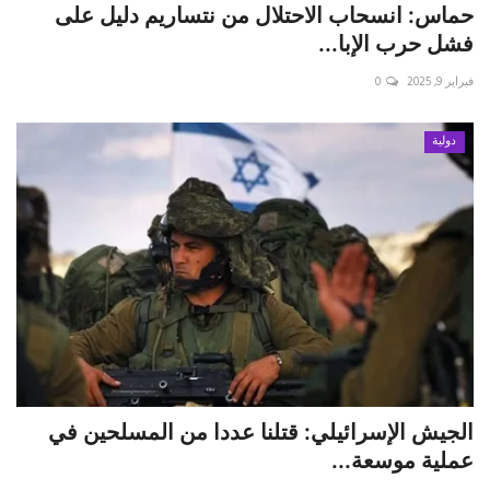
حماس: انسحاب الاحتلال من نتساريم دليل على
فشل حرب الإبا...
فبراير 9, 2025
0
دولية
الجيش الإسرائيلي: قتلنا عددا من المسلحين في
عملية موسعة...