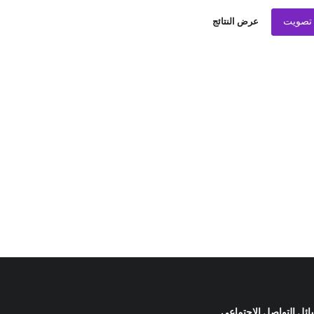
تصويت
عرض النتائج
ئل التواصل الاجتماعي