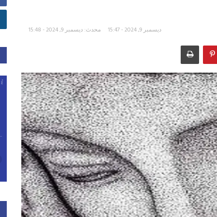
ديسمبر 9, 2024 - 15:47
محدث: ديسمبر 9, 2024 - 15:48