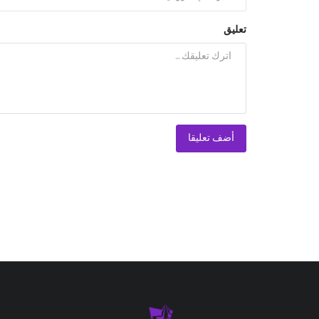
تعليق
أضف تعليقا