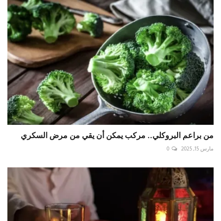
من براعم البروكلي.. مركب يمكن أن يقي من مرض السكري
مارس 15, 2025
0