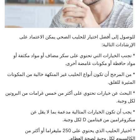
حياة
للوصول إلى أفضل اختيار للحليب الصحي يمكن الاعتماد على
الإرشادات التالية:
* تجنب الخيارات التي تحتوي على سكر مضاف أو مواد مكثفة أو
مواد حافظة أو مكونات غامضة أخرى.
* من المرجح أن تكون أنواع الحليب غير المنكهة خالية من المكونات
المثيرة للقلق.
* البحث عن خيارات تحتوي على أكثر من خمس غرامات من البروتين
لكل وجبة.
* يجب أن تكون الخيارات المثالية مدعمة بما لا يقل عن
ميكروغرامين من فيتامين D لكل وجبة.
* اختيار الحليب الذي يحتوي على 250 مليغراما أو أكثر من
الكالسيوم لكل وجبة لصحة العظام.