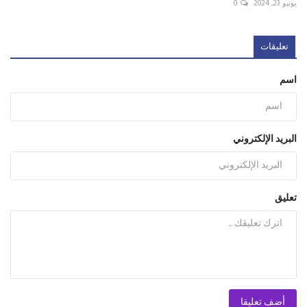
يونيو 23, 2024
0
تعليقات
اسم
البريد الإلكتروني
تعليق
أضف تعليقا