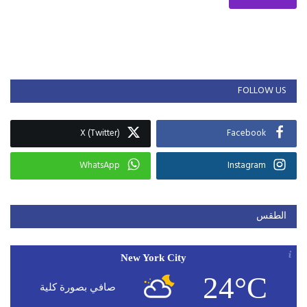
FOLLOW US
X (Twitter)
Facebook
WhatsApp
Instagram
الطقس
New York City
24°C
صافي بصورة كلية