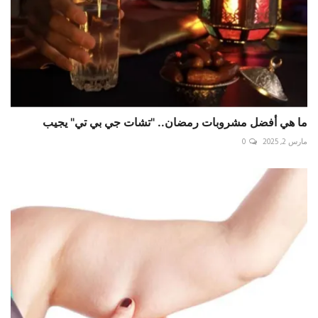
ما هي أفضل مشروبات رمضان.. "تشات جي بي تي" يجيب
مارس 2, 2025
0