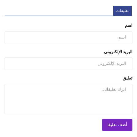
تعليقات
اسم
البريد الإلكتروني
تعليق
أضف تعليقا