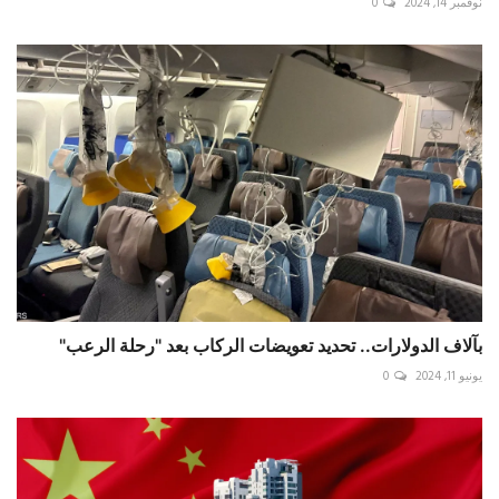
نوفمبر 14, 2024
0
بآلاف الدولارات.. تحديد تعويضات الركاب بعد "رحلة الرعب"
يونيو 11, 2024
0