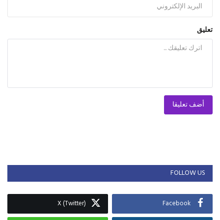
تعليق
أضف تعليقا
FOLLOW US
X (Twitter)
Facebook