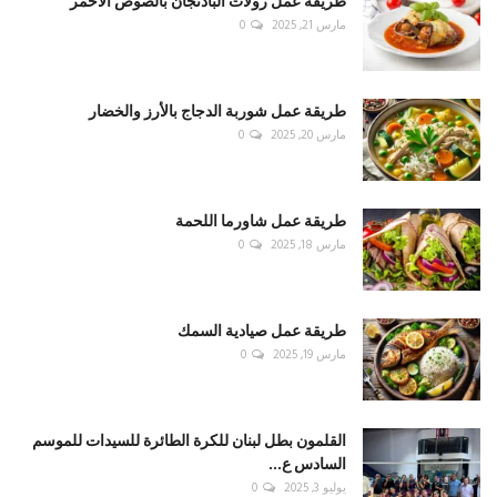
طريقة عمل رولات الباذنجان بالصوص الأحمر
مارس 21, 2025
0
طريقة عمل شوربة الدجاج بالأرز والخضار
مارس 20, 2025
0
طريقة عمل شاورما اللحمة
مارس 18, 2025
0
طريقة عمل صيادية السمك
مارس 19, 2025
0
القلمون بطل لبنان للكرة الطائرة للسيدات للموسم
السادس ع...
يوليو 3, 2025
0