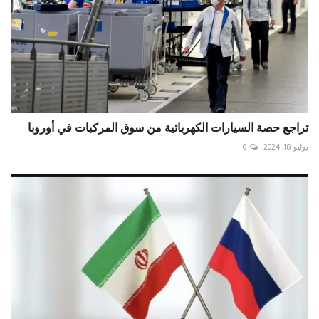
تراجع حصة السيارات الكهربائية من سوق المركبات في أوروبا
يوليو 18, 2024
0