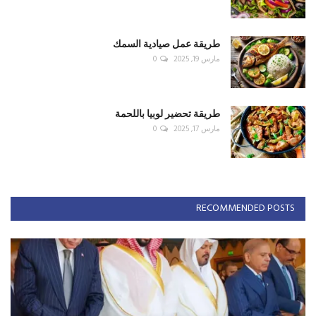
طريقة عمل صيادية السمك
مارس 19, 2025
0
طريقة تحضير لوبيا باللحمة
مارس 17, 2025
0
RECOMMENDED POSTS