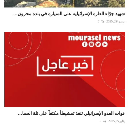
شهيد جرّاء الغارة الإسرائيلية على السيارة في بلدة محرون...
يونيو 28, 2025
0
قوات العدو الإسرائيلي تنفذ تمشيطاً مكثفاً على تلة الحما...
يناير 15, 2025
0