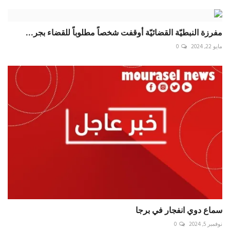
مفرزة النبطيّة القضائيّة أوقفت شخصاً مطلوباً للقضاء بجر...
مايو 22, 2024
0
سماع دوي انفجار في برجا
نوفمبر 5, 2024
0