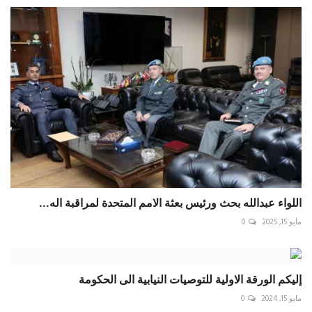
اللواء عبدالله بحث ورئيس بعثة الامم المتحدة لمراقبة اله...
مايو 15, 2025
0
إليكم الورقة الاولية للتوصيات النيابية الى الحكومة
مايو 15, 2024
0