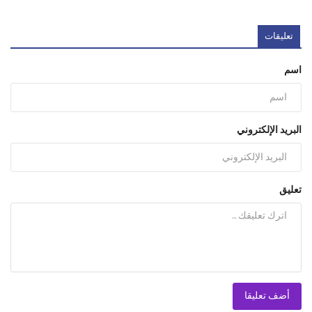
تعليقات
اسم
البريد الإلكتروني
تعليق
أضف تعليقا