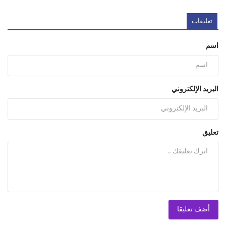
تعليقات
اسم
البريد الإلكتروني
تعليق
أضف تعليقا