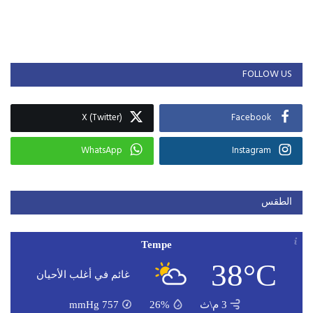
FOLLOW US
X (Twitter)
Facebook
WhatsApp
Instagram
الطقس
Tempe
38°C
غائم في أغلب الأحيان
3 م\ث
26%
757
mmHg