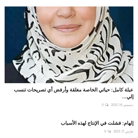
عبلة كامل: حياتي الخاصة مغلقة وأرفض أي تصريحات تنسب
إلي...
ديسمبر 16, 2025
0
إلهام: فشلت في الإنتاج لهذه الأسباب
مارس 11, 2025
0