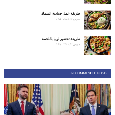
طريقة عمل صيادية السمك
مارس 19, 2025
0
طريقة تحضير لوبيا باللحمة
مارس 17, 2025
0
RECOMMENDED POSTS