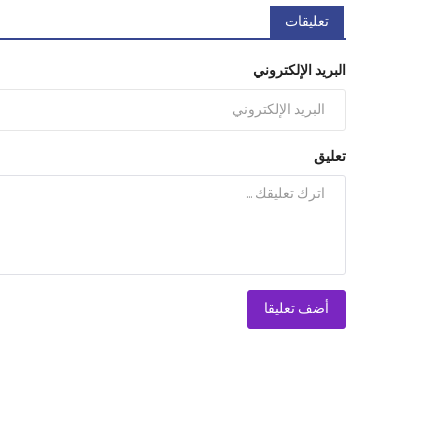
تعليقات
البريد الإلكتروني
تعليق
أضف تعليقا