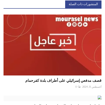
المنشورات ذات الصلة
قصف مدفعي إسرائيلي على أطراف بلدة كفرحمام
أغسطس 13, 2024
0