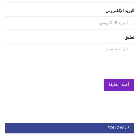
البريد الإلكتروني
تعليق
أضف تعليقا
FOLLOW US