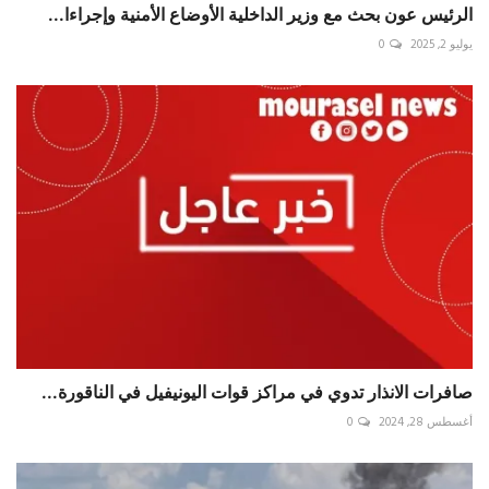
الرئيس عون بحث مع وزير الداخلية الأوضاع الأمنية وإجراءا...
يوليو 2, 2025
0
صافرات الانذار تدوي في مراكز قوات اليونيفيل في الناقورة...
أغسطس 28, 2024
0