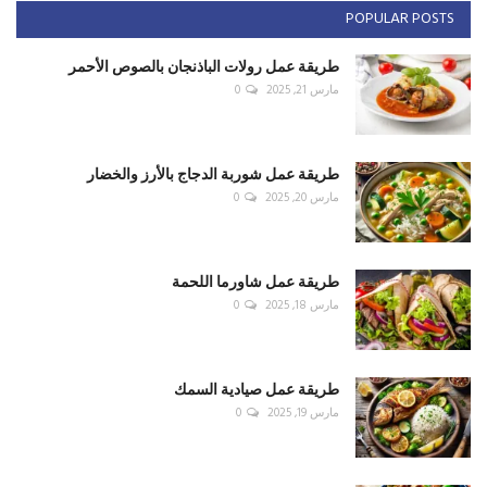
POPULAR POSTS
طريقة عمل رولات الباذنجان بالصوص الأحمر
مارس 21, 2025
0
طريقة عمل شوربة الدجاج بالأرز والخضار
مارس 20, 2025
0
طريقة عمل شاورما اللحمة
مارس 18, 2025
0
طريقة عمل صيادية السمك
مارس 19, 2025
0