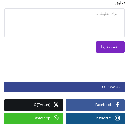
تعليق
أضف تعليقا
FOLLOW US
X (Twitter)
Facebook
WhatsApp
Instagram