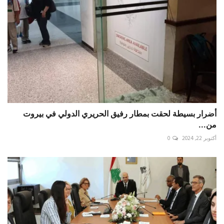
أضرار بسيطة لحقت بمطار رفيق الحريري الدولي في ‎بيروت
من...
أكتوبر 22, 2024
0