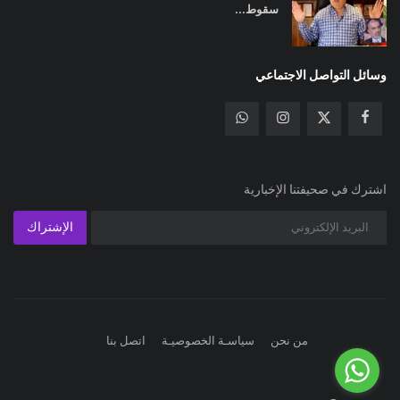
سقوط...
وسائل التواصل الاجتماعي
اشترك في صحيفتنا الإخبارية
الإشتراك
من نحن
سياسـة الخصوصيـة
اتصل بنا