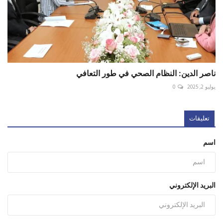
ناصر الدين: النظام الصحي في طور التعافي
يوليو 2, 2025
0
تعليقات
اسم
البريد الإلكتروني