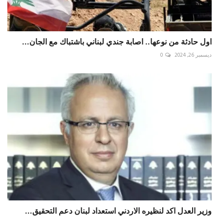
اول حادثة من نوعها.. اصابة جندي لبناني باشتباك مع الجان...
ديسمبر 26, 2024
0
وزير العدل اكد لنظيره الاردني استعداد لبنان دعم التحقيق...