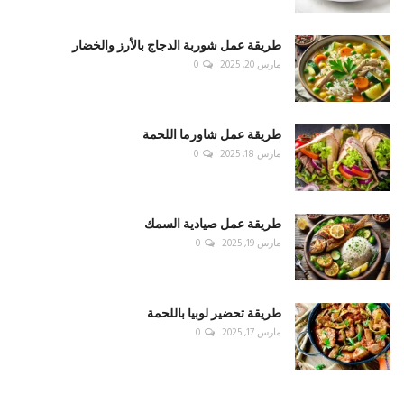
طريقة عمل شوربة الدجاج بالأرز والخضار
مارس 20, 2025
0
طريقة عمل شاورما اللحمة
مارس 18, 2025
0
طريقة عمل صيادية السمك
مارس 19, 2025
0
طريقة تحضير لوبيا باللحمة
مارس 17, 2025
0