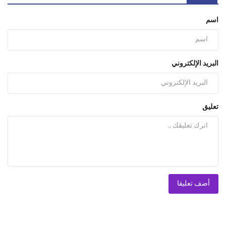
اسم
البريد الإلكتروني
تعليق
أضف تعليقا