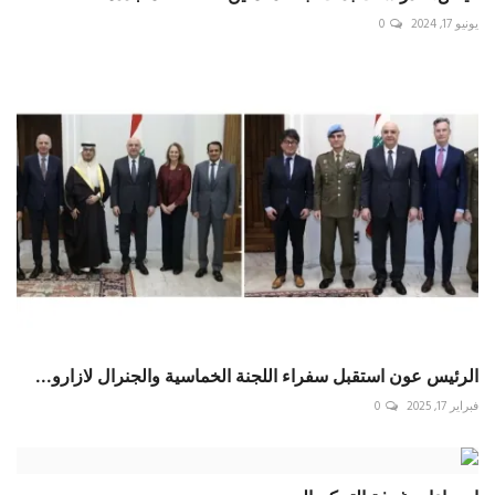
يونيو 17, 2024
0
الرئيس عون استقبل سفراء اللجنة الخماسية والجنرال لازارو...
فبراير 17, 2025
0