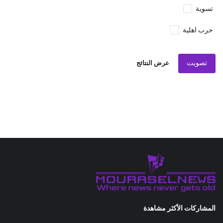
تسوية
حرب اهلية
تصويت
عرض النتائج
المشاركات الأكثر مشاهدة