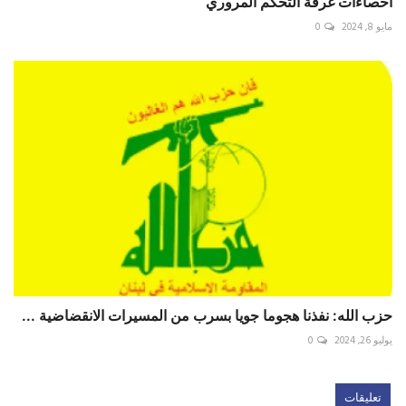
احصاءات غرفة التحكم المروري
مايو 8, 2024
0
حزب الله: نفذنا هجوما جويا بسرب من المسيرات الانقضاضية ...
يوليو 26, 2024
0
تعليقات