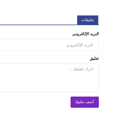
تعليقات
البريد الإلكتروني
تعليق
أضف تعليقا