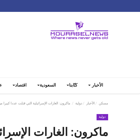
الأخبار
كتّابنا
السعودية
اقتصاد
ع
مسكن
الأخبار
دولية
ماكرون: الغارات الإسرائيلية التي قتلت عددا كبيرا 
دولية
ماكرون: الغارات الإسرائي