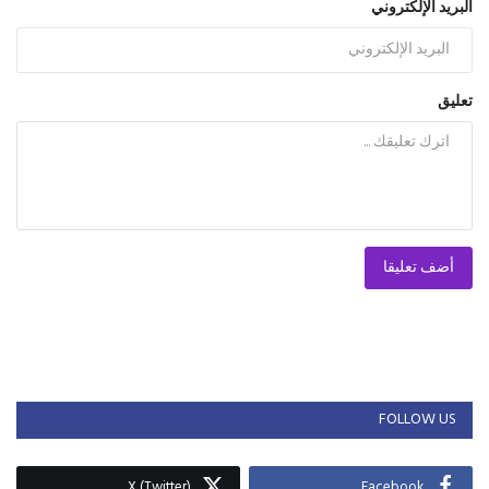
البريد الإلكتروني
تعليق
أضف تعليقا
FOLLOW US
X (Twitter)
Facebook