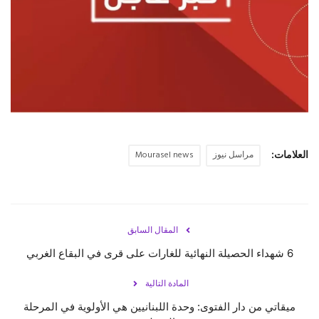
حياة
العلامات:
مراسل نيوز
Mourasel news
المقال السابق
6 شهداء الحصيلة النهائية للغارات على قرى في ‎البقاع الغربي
المادة التالية
ميقاتي من دار الفتوى: وحدة اللبنانيين هي الأولوية في المرحلة