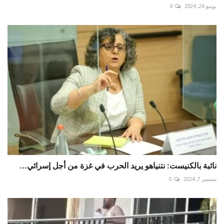
يونيو 26, 2024
0
نائبة بالكنيست: نتنياهو يريد الحرب في غزة من أجل إسرائي...
سبتمبر 7, 2024
0