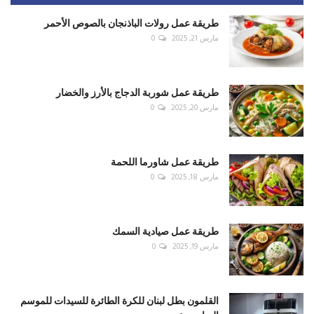
طريقة عمل رولات الباذنجان بالصوص الأحمر
مارس 21, 2025
0
طريقة عمل شوربة الدجاج بالأرز والخضار
مارس 20, 2025
0
طريقة عمل شاورما اللحمة
مارس 18, 2025
0
طريقة عمل صيادية السمك
مارس 19, 2025
0
القلمون بطل لبنان للكرة الطائرة للسيدات للموسم