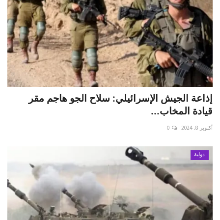
إذاعة الجيش الإسرائيلي: سلاح الجو هاجم مقر
قيادة المخاب...
أكتوبر 8, 2024
0
دولية