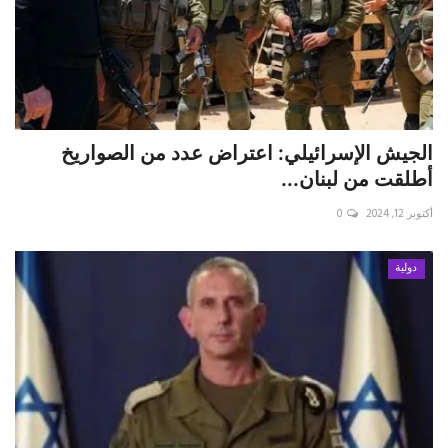
الجيش الإسرائيلي: اعتراض عدد من الصواريخ
أطلقت من لبنان...
أكتوبر 12, 2024
0
دولية