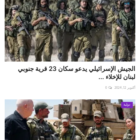
الجيش الإسرائيلي يدعو سكان 23 قرية جنوبي
لبنان للإخلاء ...
أكتوبر 12, 2024
0
دولية