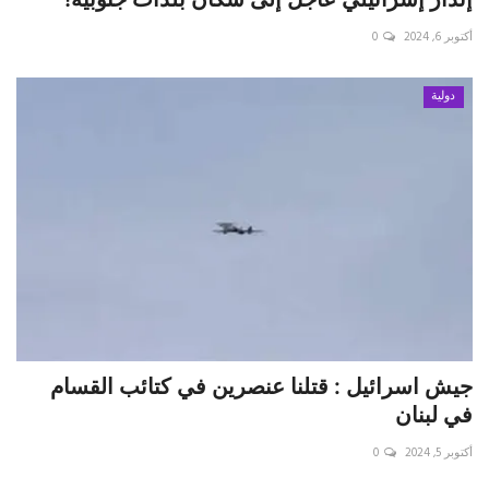
أكتوبر 6, 2024
0
دولية
جيش اسرائيل : قتلنا عنصرين في كتائب القسام
في لبنان
أكتوبر 5, 2024
0