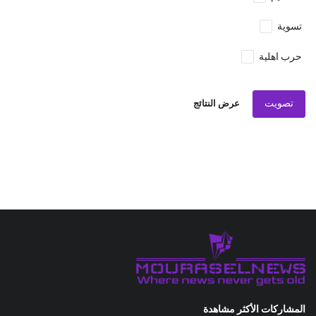
تسوية
حرب اهلية
تصويت
عرض النتائج
المشاركات الأكثر مشاهدة