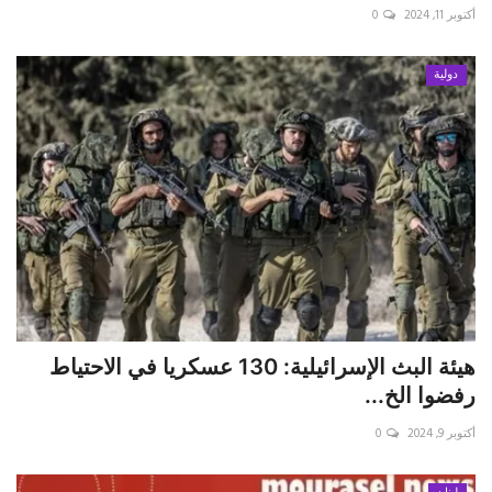
أكتوبر 11, 2024
0
دولية
هيئة البث الإسرائيلية: 130 عسكريا في الاحتياط
رفضوا الخ...
أكتوبر 9, 2024
0