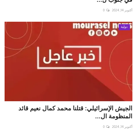
أكتوبر 14, 2024
0
حياة
دولية
الجيش الإسرائيلي: قتلنا محمد كمال نعيم قائد
المنظومة ال...
أكتوبر 14, 2024
0