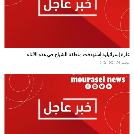
غارة إسرائيلية استهدفت منطقة الشياح في هذه الأثناء
نوفمبر 16, 2024
0