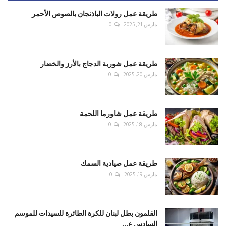
طريقة عمل رولات الباذنجان بالصوص الأحمر
مارس 21, 2025
0
طريقة عمل شوربة الدجاج بالأرز والخضار
مارس 20, 2025
0
طريقة عمل شاورما اللحمة
مارس 18, 2025
0
طريقة عمل صيادية السمك
مارس 19, 2025
0
القلمون بطل لبنان للكرة الطائرة للسيدات للموسم
السادس ع...