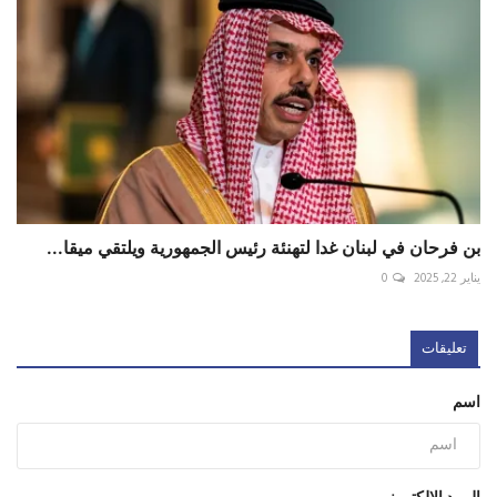
بن فرحان في لبنان غدا لتهنئة رئيس الجمهورية ويلتقي ميقا...
يناير 22, 2025
0
تعليقات
اسم