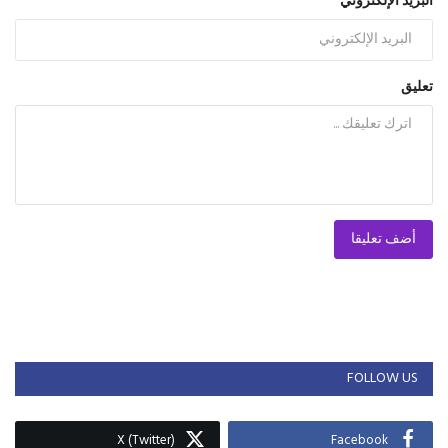
البريد الإلكتروني
تعليق
أضف تعليقا
FOLLOW US
X (Twitter)
Facebook