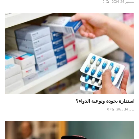
سبتمبر 26, 2024
0
استدارة بجودة ونوعية الدواء؟
يناير 14, 2025
0