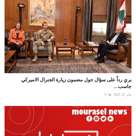
بري رداً على سؤال حول مضمون زيارة الجنرال الاميركي
جاسب...
يناير 23, 2025
0