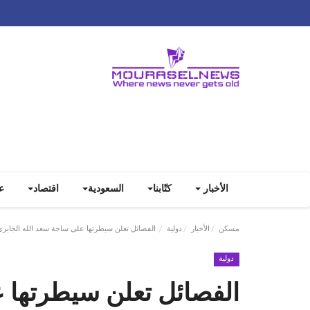
الأخبار
كتّابنا
السعودية
اقتصاد
ع
مسكن
الأخبار
دولية
الفصائل تعلن سيطرتها على ساحة سعد الله الجاب
دولية
الفصائل تعلن سيطرتها 