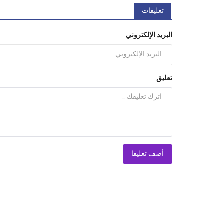
تعليقات
البريد الإلكتروني
تعليق
أضف تعليقا