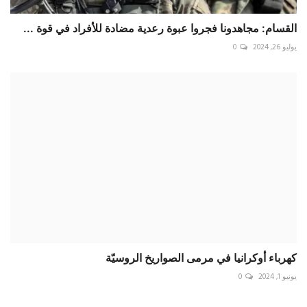
تعليقات
اسم
البريد الإلكتروني
تعليق
أضف تعليقا