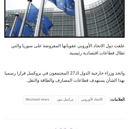
حياة
علقت دول الاتحاد الأوروبي عقوباتها المفروضة على سوريا والتي
تطال قطاعات اقتصادية رئيسية.
واتخذ وزراء خارجية الدول الـ27 المجتمعون في بروكسل قرارا رسميا
بهذا الشأن يستهدف قطاعات المصارف والطاقة والنقل.
العلامات:
الاتحاد الأوروبي
مراسل نيوز
Mourasel news