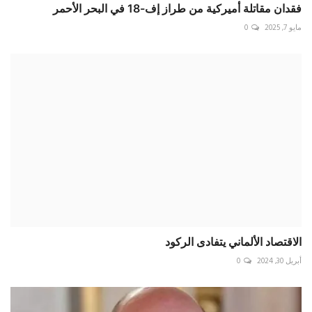
فقدان مقاتلة أميركية من طراز إف-18 في البحر الأحمر
مايو 7, 2025
0
الاقتصاد الألماني يتفادى الركود
أبريل 30, 2024
0