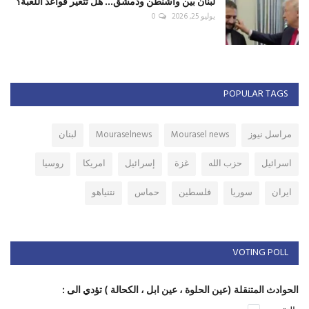
التقسيم
تسوية
حرب اهلية
تصويت
عرض النتائج
المشاركات الأكثر مشاهدة