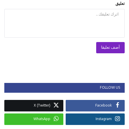
تعليق
أضف تعليقا
FOLLOW US
X (Twitter)
Facebook
WhatsApp
Instagram