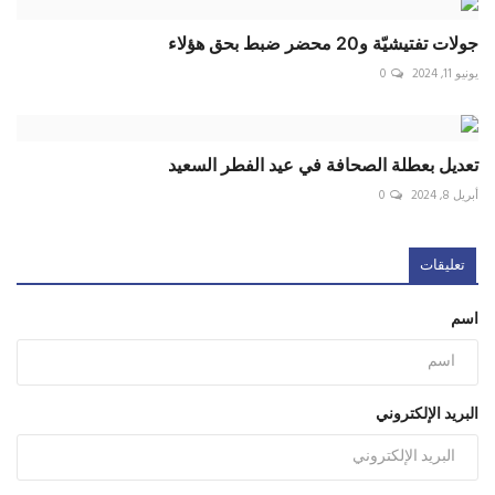
جولات تفتيشيّة و20 محضر ضبط بحق هؤلاء
يونيو 11, 2024
0
تعديل بعطلة الصحافة في عيد الفطر السعيد
أبريل 8, 2024
0
تعليقات
اسم
البريد الإلكتروني