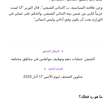
وعن علاقته السياسية، ب”الثنائي الشيعي”، قال الوزير “أنا لست
حزبياً لكني من ضمن بيئة الثنائي الشيعي، والحكم على عملي في
الوزارة يجب أن يكون وفق أدائي وليس انتمائي”.
المقال السابق
الجيش: عمليات دهم وتوقيف مواطنين في مناطق مختلفة
المادة التالية
عناوين الصحف ليوم الأثنين 17 آذار 2025
ما هو رد فعلك؟