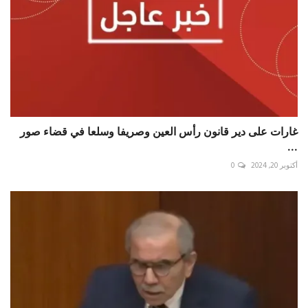
غارات على دير قانون رأس العين وصريفا وسلعا في قضاء صور
...
أكتوبر 20, 2024
0