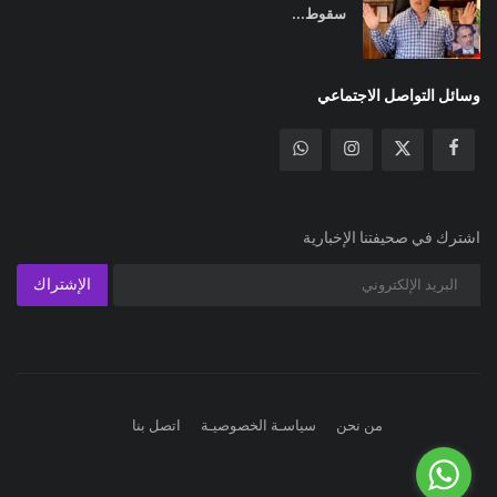
سقوط...
وسائل التواصل الاجتماعي
اشترك في صحيفتنا الإخبارية
الإشتراك
من نحن
سياسـة الخصوصيـة
اتصل بنا