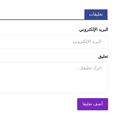
تعليقات
البريد الإلكتروني
تعليق
أضف تعليقا