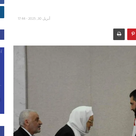
أبريل 30, 2025 - 17:44