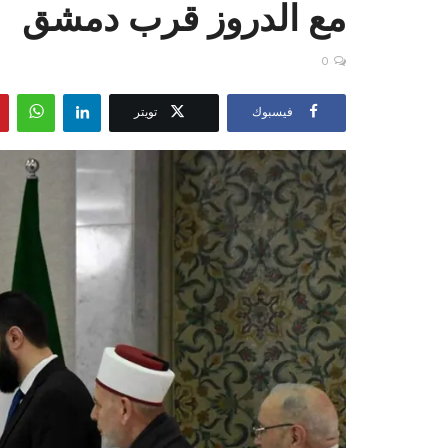
مع الدروز قرب دمشق
0
فيسبوك
تويتر