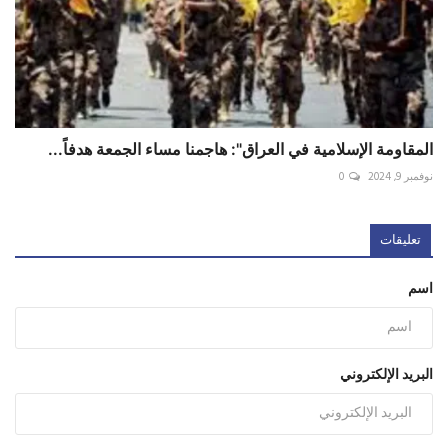
المقاومة الإسلامية في العراق": هاجمنا مساء الجمعة هدفاً...
نوفمبر 9, 2024
0
تعليقات
اسم
البريد الإلكتروني