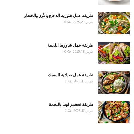
طريقة عمل شوربة الدجاج بالأرز والخضار
مارس 20, 2025
0
طريقة عمل شاورما اللحمة
مارس 18, 2025
0
طريقة عمل صيادية السمك
مارس 19, 2025
0
طريقة تحضير لوبيا باللحمة
مارس 17, 2025
0