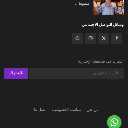
سقوط...
وسائل التواصل الاجتماعي
اشترك في صحيفتنا الإخبارية
الإشتراك
من نحن
سياسـة الخصوصيـة
اتصل بنا