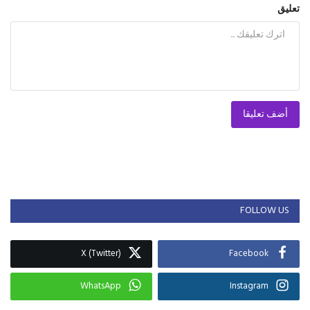
تعليق
أضف تعليقا
FOLLOW US
X (Twitter)
Facebook
WhatsApp
Instagram