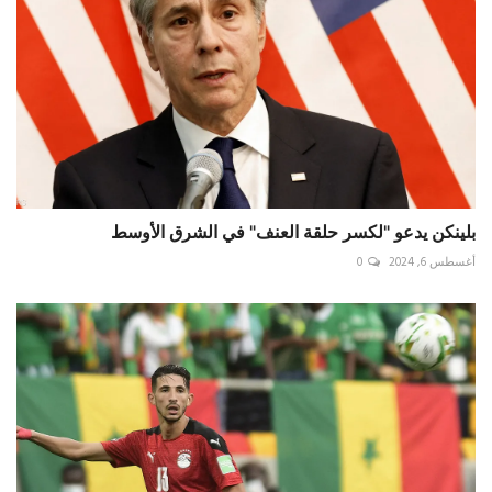
بلينكن يدعو "لكسر حلقة العنف" في الشرق الأوسط
أغسطس 6, 2024
0