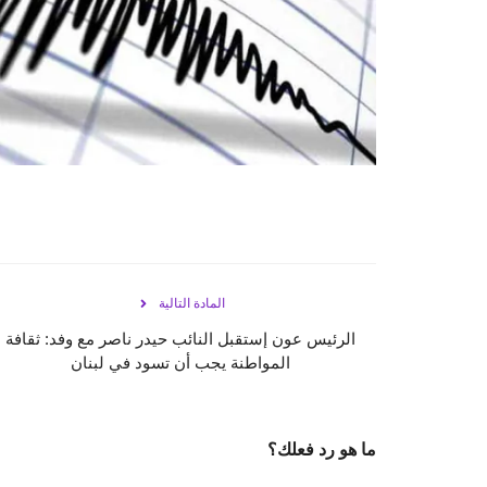
المادة التالية
الرئيس عون إستقبل النائب حيدر ناصر مع وفد: ثقافة
المواطنة يجب أن تسود في لبنان
ما هو رد فعلك؟