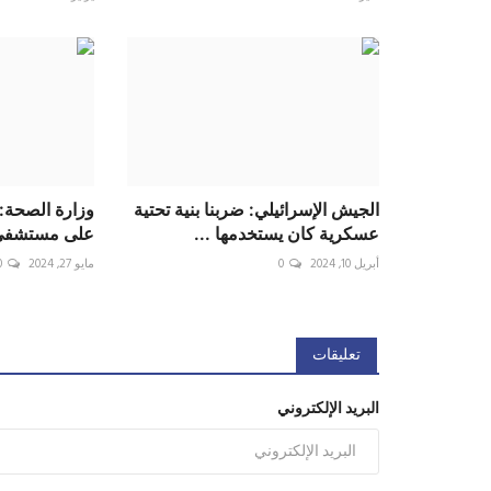
الجيش الإسرائيلي: ضربنا بنية تحتية
وزارة الصحة:
عسكرية كان يستخدمها ...
على مستشفى 
أبريل 10, 2024
0
مايو 27, 2024
0
تعليقات
البريد الإلكتروني