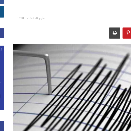
مايو 8, 2025 - 16:41