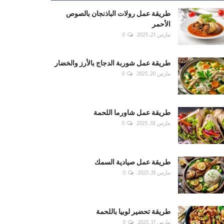
طريقة عمل رولات الباذنجان بالصوص
الأحمر
مارس 21, 2025
0
طريقة عمل شوربة الدجاج بالأرز والخضار
مارس 20, 2025
0
طريقة عمل شاورما اللحمة
مارس 18, 2025
0
طريقة عمل صيادية السمك
مارس 19, 2025
0
طريقة تحضير لوبيا باللحمة
مارس 17, 2025
0