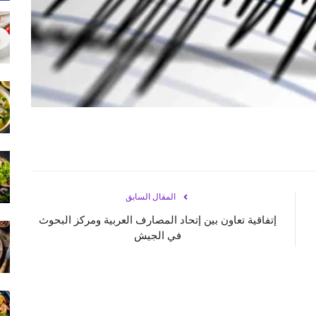
المقال السابق
إتفاقية تعاون بين إتحاد المصارف العربية ومركز البحوث
في الجيش