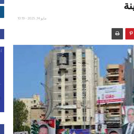
نة
مايو 14, 2025 - 10:19