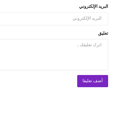
البريد الإلكتروني
تعليق
أضف تعليقا