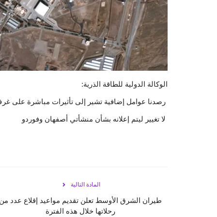
الوكالة الدولية للطاقة الذرية:
‏ رصدنا عوامل إضافية تشير إلى تأثيرات مباشرة على غ
لا تغيير ليتم إعلانه بشأن منشأتي أصفهان وفوردو
المادة التالية
طيران الشرق الأوسط تعلن تقديم مواعيد إقلاع عدد من
رحلاتها خلال هذه الفترة