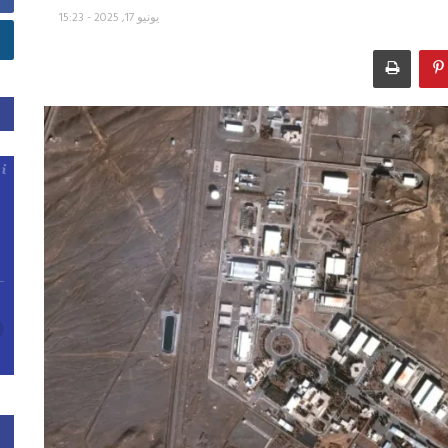
يونيو 17, 2025 - 15:23