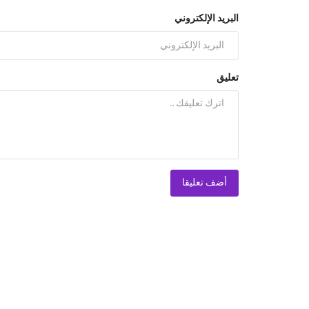
البريد الإلكتروني
تعليق
أضف تعليقا