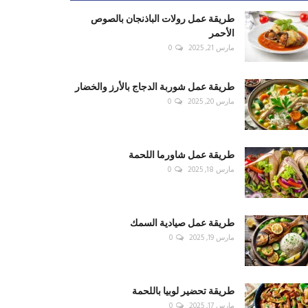
طريقة عمل رولات الباذنجان بالصوص
الأحمر
مارس 21, 2025
0
طريقة عمل شوربة الدجاج بالأرز والخضار
مارس 20, 2025
0
طريقة عمل شاورما اللحمة
مارس 18, 2025
0
طريقة عمل صيادية السمك
مارس 19, 2025
0
طريقة تحضير لوبيا باللحمة
مارس 17, 2025
0