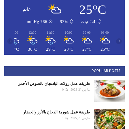
POPULAR POSTS
طريقة عمل رولات الباذنجان بالصوص الأحمر
مارس 21, 2025
0
طريقة عمل شوربة الدجاج بالأرز والخضار
مارس 20, 2025
0
طريقة عمل شاورما اللحمة
مارس 18, 2025
0
طريقة عمل صيادية السمك
مارس 19, 2025
0