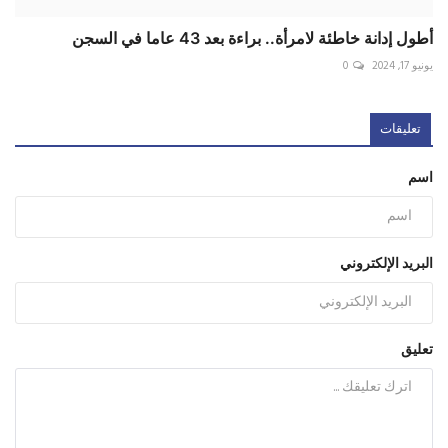
البريد الإلكتروني
تعليق
أضف تعليقا
FOLLOW US