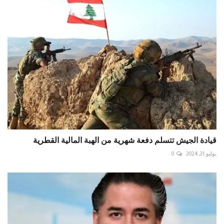
قيادة الجيش تتسلم دفعة شهرية من الهبة المالية القطرية
يوليو 31, 2024
0