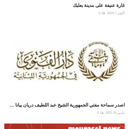
غارة عنيفة على مدينة ‎بعلبك
أكتوبر 1, 2024
0
اصدر سماحة مفتي الجمهورية الشيخ عبد اللطيف دريان بيانا ...
مارس 19, 2025
0