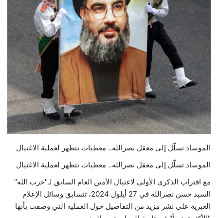
حياة
الموساد تسلّل إلى معقل نصرالله.. معطيات تتظهر لعملية الاغتيال
الموساد تسلّل إلى معقل نصرالله.. معطيات تتظهر لعملية الاغتيال
مع اقتراب الذكرى الأولى لاغتيال الأمين العام السابق لـ"حزب الله"
السيد حسن نصرالله في 27 أيلول 2024، تتسابق وسائل الإعلام
العبرية على نشر مزيد من التفاصيل حول العملية التي وصفت بأنها