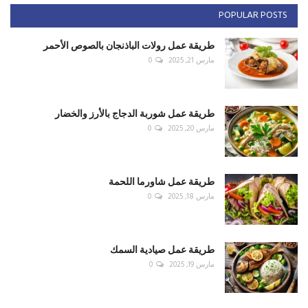
POPULAR POSTS
طريقة عمل رولات الباذنجان بالصوص الأحمر
مارس 21, 2025
0
طريقة عمل شوربة الدجاج بالأرز والخضار
مارس 20, 2025
0
طريقة عمل شاورما اللحمة
مارس 18, 2025
0
طريقة عمل صيادية السمك
مارس 19, 2025
0