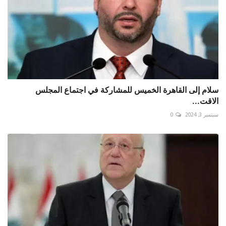
سلام إلى القاهرة الخميس للمشاركة في اجتماع المجلس
الاقت...
سبتمبر 3, 2024
0