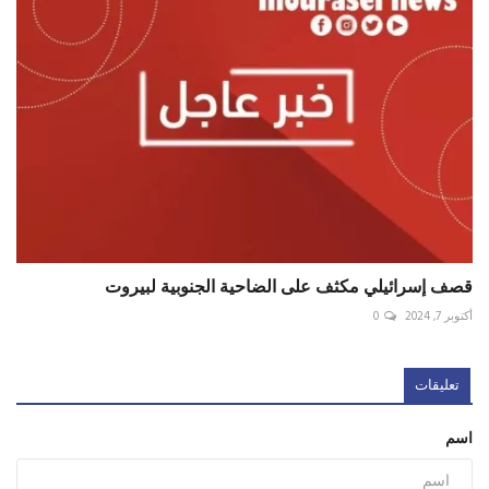
قصف إسرائيلي مكثف على الضاحية الجنوبية لبيروت
أكتوبر 7, 2024
0
تعليقات
اسم