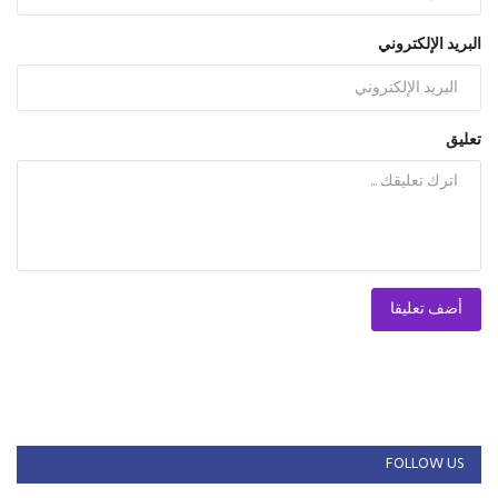
البريد الإلكتروني
تعليق
أضف تعليقا
FOLLOW US