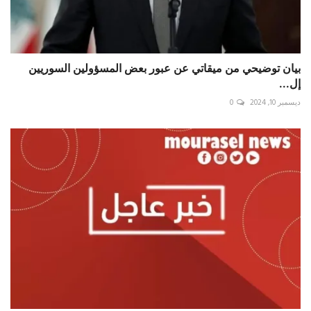
بيان توضيحي من ميقاتي عن عبور بعض المسؤولين السوريين
إل...
ديسمبر 10, 2024
0