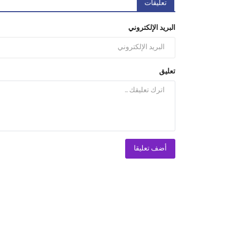
تعليقات
البريد الإلكتروني
تعليق
أضف تعليقا