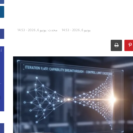
يونيو 6, 2026 - 14:53
محدث: يونيو 6, 2026 - 14:53