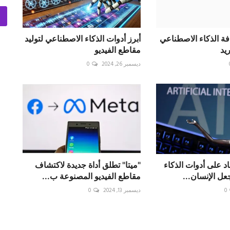
فة الذكاء الاصطناعي
أبرز أدوات الذكاء الاصطناعي لتوليد
يد
مقاطع الفيديو
ديسمبر 26, 2024
0
اد على أدوات الذكاء
"ميتا" تطلق أداة جديدة لاكتشاف
ل الإنسان...
مقاطع الفيديو المصنوعة ب...
0
ديسمبر 13, 2024
0