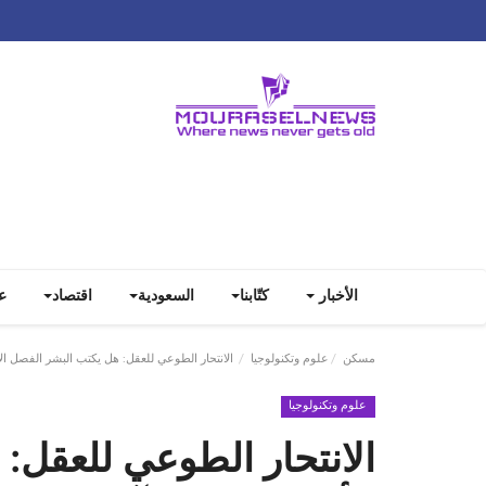
الأخبار
كتّابنا
السعودية
اقتصاد
ع
مسكن
علوم وتكنولوجيا
الانتحار الطوعي للعقل: هل يكتب البشر الفصل الأخ
علوم وتكنولوجيا
الانتحار الطوعي للعقل: