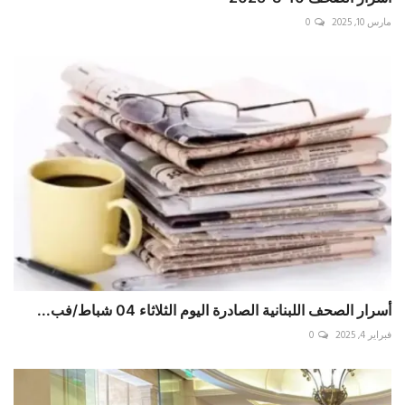
مارس 10, 2025
0
أسرار الصحف اللبنانية الصادرة اليوم الثلاثاء 04 شباط/فب...
فبراير 4, 2025
0