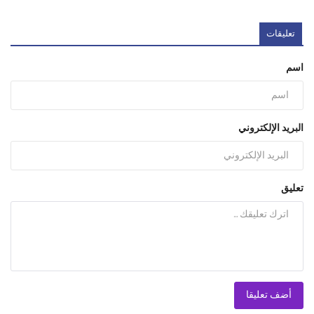
تعليقات
اسم
البريد الإلكتروني
تعليق
أضف تعليقا