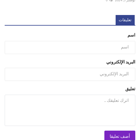
نوفمبر 5, 2024
0
تعليقات
اسم
البريد الإلكتروني
تعليق
أضف تعليقا