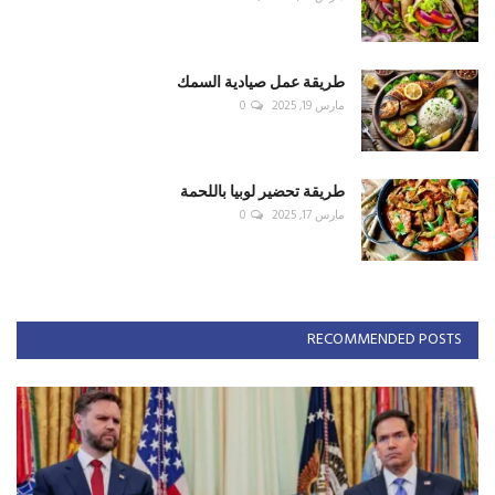
طريقة عمل صيادية السمك
مارس 19, 2025
0
طريقة تحضير لوبيا باللحمة
مارس 17, 2025
0
RECOMMENDED POSTS