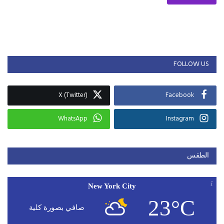
FOLLOW US
X (Twitter)
Facebook
WhatsApp
Instagram
الطقس
New York City
23°C
صافي بصورة كلية