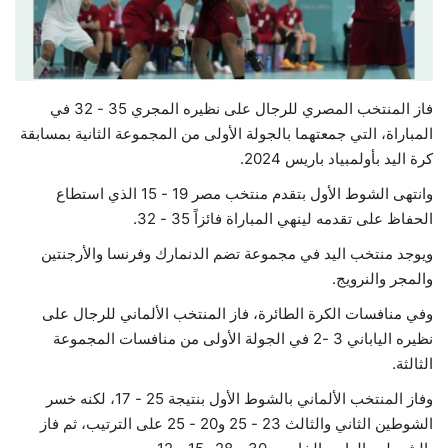
حياة
فاز المنتخب المصري للرجال على نظيره المجري 35 - 32 في
المباراة، التي جمعتهما بالجولة الأولى من المجموعة الثانية بمسابقة
كرة اليد بأولمبياد باريس 2024.
وانتهى الشوط الأول بتقدم منتخب مصر 19 - 15 الذي استطاع
الحفاظ على تقدمه لينهي المباراة فائزاً 35 - 32.
ويوجد منتخب اليد في مجموعة تضم الدنمارك وفرنسا والأرجنتين
والمجر والنرويج.
وفي منافسات الكرة الطائرة، فاز المنتخب الألماني للرجال على
نظيره الياباني 3 -2 في الجولة الأولى من منافسات المجموعة
الثالثة.
وفاز المنتخب الألماني بالشوط الأول بنتيجة 25 - 17، لكنه خسر
الشوطين الثاني والثالث 23 - 25 و20 - 25 على الترتيب، ثم فاز