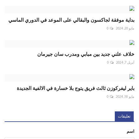
بداية موفقة لجاكسون والبقالي على الموعد في الدوري الماسي
مايو 20, 2024
0
خلاف علني جديد بين مبابي ومدرب سان جيرمان
أبريل 7, 2024
0
باير ليفركوزن ثالث فريق يتوج بلا خسارة في الالفية الجديدة
مايو 18, 2024
0
تعليقات
اسم