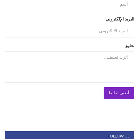
البريد الإلكتروني
تعليق
أضف تعليقا
FOLLOW US