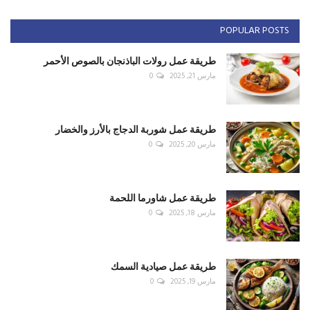
POPULAR POSTS
طريقة عمل رولات الباذنجان بالصوص الأحمر
مارس 21, 2025
0
طريقة عمل شوربة الدجاج بالأرز والخضار
مارس 20, 2025
0
طريقة عمل شاورما اللحمة
مارس 18, 2025
0
طريقة عمل صيادية السمك
مارس 19, 2025
0