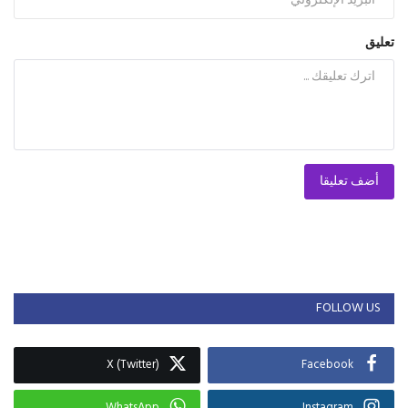
تعليق
أضف تعليقا
FOLLOW US
X (Twitter)
Facebook
WhatsApp
Instagram