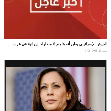
الجيش الإسرائيلي يعلن أنه هاجم 6 مطارات إيرانية في غرب ...
يونيو 23, 2025
0