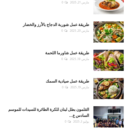
مارس 21, 2025
0
طريقة عمل شوربة الدجاج بالأرز والخضار
مارس 20, 2025
0
طريقة عمل شاورما اللحمة
مارس 18, 2025
0
طريقة عمل صيادية السمك
مارس 19, 2025
0
القلمون بطل لبنان للكرة الطائرة للسيدات للموسم
السادس ع...
يوليو 3, 2025
0