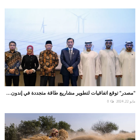
"مصدر" توقع اتفاقيات لتطوير مشاريع طاقة متجددة في إندون...
مايو 22, 2024
0