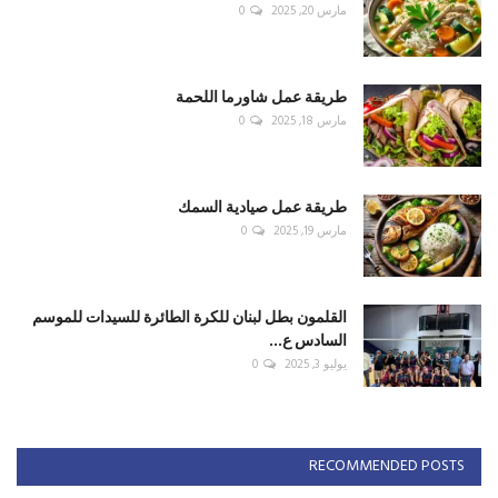
مارس 20, 2025
0
طريقة عمل شاورما اللحمة
مارس 18, 2025
0
طريقة عمل صيادية السمك
مارس 19, 2025
0
القلمون بطل لبنان للكرة الطائرة للسيدات للموسم
السادس ع...
يوليو 3, 2025
0
RECOMMENDED POSTS