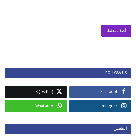
أضف تعليقا
FOLLOW US
X (Twitter)
Facebook
WhatsApp
Instagram
الطقس