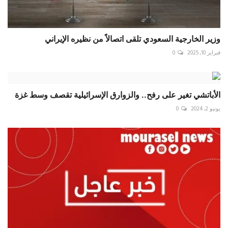
وزير الخارجية السعودي تلقى اتصالاً من نظيره الإيراني
فبراير 10, 2025
0
الأباتشي تغير على رفح.. والزوارق الإسرائيلية تقصف وسط غزة
يونيو 2, 2024
0