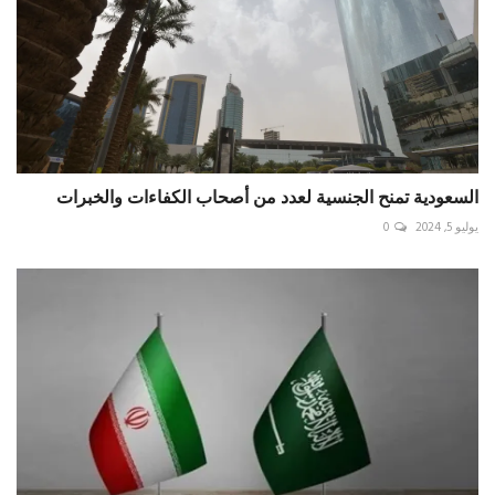
السعودية تمنح الجنسية لعدد من أصحاب الكفاءات والخبرات
يوليو 5, 2024
0