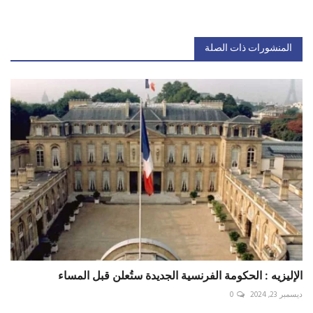
المنشورات ذات الصلة
الإليزيه : الحكومة الفرنسية الجديدة ستُعلن قبل المساء
ديسمبر 23, 2024
0