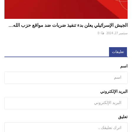
الجيش الإسرائيلي يعلن بدء تنفيذ ضربات ضد مواقع حزب الله...
سبتمبر 27, 2024
0
تعليقات
اسم
البريد الإلكتروني
تعليق