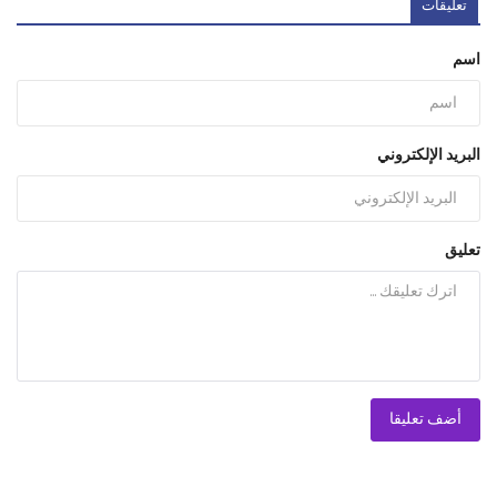
تعليقات
اسم
البريد الإلكتروني
تعليق
أضف تعليقا