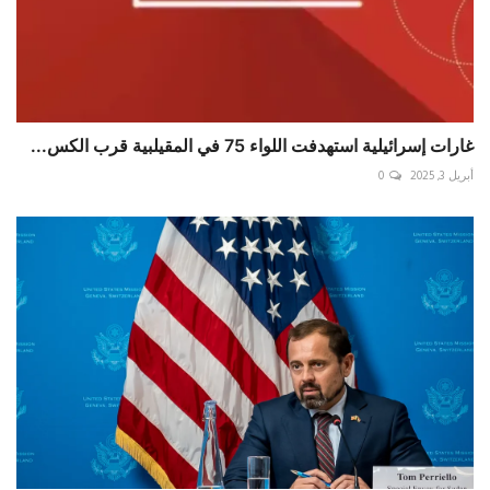
غارات إسرائيلية استهدفت اللواء 75 في المقيلبية قرب الكس...
أبريل 3, 2025
0