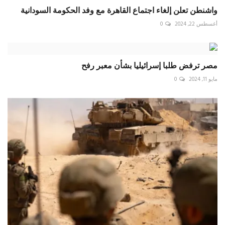
واشنطن تعلن إلغاء اجتماع القاهرة مع وفد الحكومة السودانية
أغسطس 22, 2024
0
مصر ترفض طلبا إسرائيليا بشأن معبر رفح
مايو 11, 2024
0