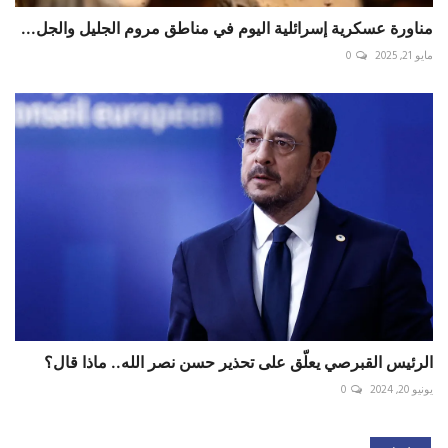
مناورة عسكرية إسرائلية اليوم في مناطق مروم الجليل والجل...
مايو 21, 2025
0
الرئيس القبرصي يعلّق على تحذير حسن نصر الله.. ماذا قال؟
يونيو 20, 2024
0