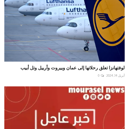
لوفتهانزا تعلق رحلاتها إلى عمان وبيروت وأربيل وتل أبيب
أبريل 14, 2024
0