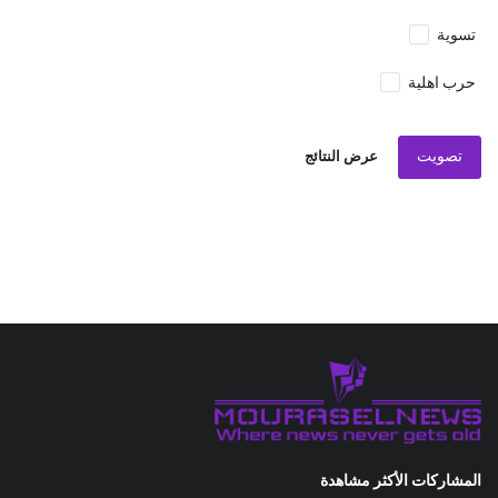
تسوية
حرب اهلية
تصويت
عرض النتائج
المشاركات الأكثر مشاهدة