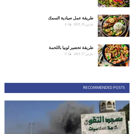
طريقة عمل صيادية السمك
مارس 19, 2025
0
طريقة تحضير لوبيا باللحمة
مارس 17, 2025
0
RECOMMENDED POSTS