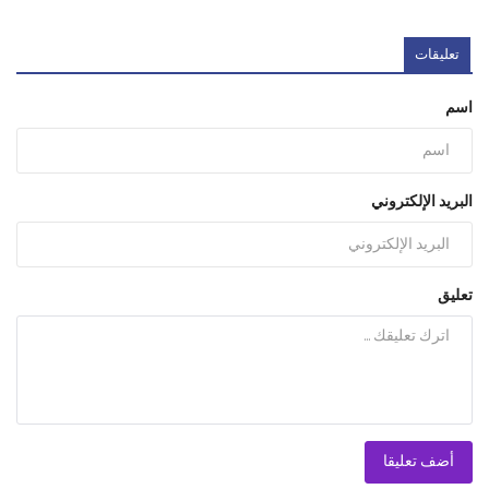
تعليقات
اسم
البريد الإلكتروني
تعليق
أضف تعليقا