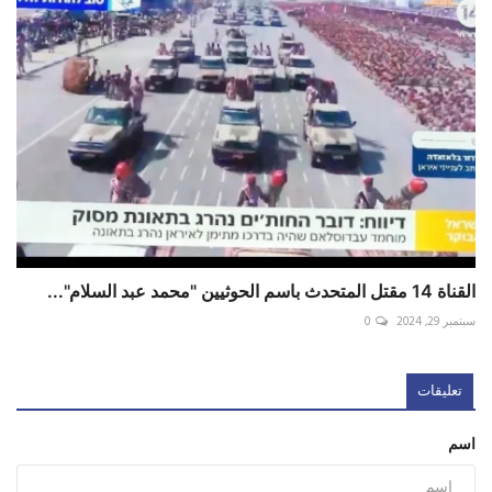
القناة 14 مقتل المتحدث باسم الحوثيين "محمد عبد السلام"...
سبتمبر 29, 2024
0
تعليقات
اسم