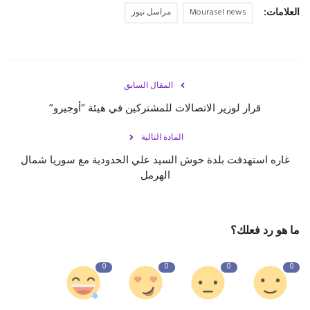
العلامات:
Mourasel news
مراسل نيوز
المقال السابق
قرار لوزير الاتصالات للمشتركين في هيئة “أوجيرو”
المادة التالية
غاره استهدفت بلدة حوش السيد علي الحدودية مع سوريا شمال
الهرمل
ما هو رد فعلك؟
0
0
0
0