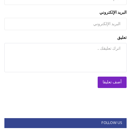
البريد الإلكتروني
تعليق
أضف تعليقا
FOLLOW US