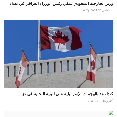
وزير الخارجية السعودي يلتقي رئيس الوزراء العراقي في بغداد
أغسطس 22, 2024
0
كندا تندد بالهجمات الإسرائيلية على البنية التحتية في غز...
أكتوبر 16, 2024
0