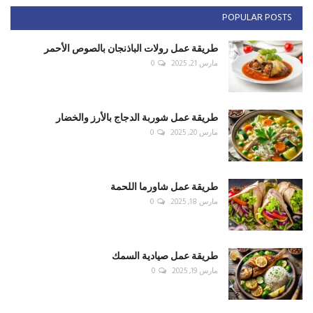
POPULAR POSTS
طريقة عمل رولات الباذنجان بالصوص الأحمر
مارس 21, 2025
0
طريقة عمل شوربة الدجاج بالأرز والخضار
مارس 20, 2025
0
طريقة عمل شاورما اللحمة
مارس 18, 2025
0
طريقة عمل صيادية السمك
مارس 19, 2025
0