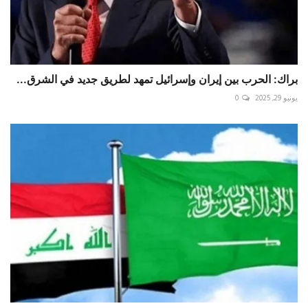
براك: الحرب بين إيران وإسرائيل تمهد لطريق جديد في الشرق...
يونيو 29, 2025
0