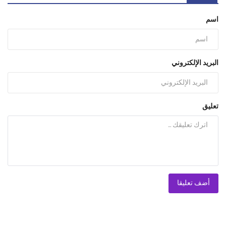
اسم
البريد الإلكتروني
تعليق
أضف تعليقا