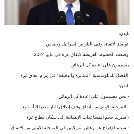
حياة
بايدن:
توصلنا لاتفاق وقف النار بين إسرائيل وحماس
وضعت الخطوط العريضة لاتفاق غزة في مايو 2024
مصممون على إعادة كل الرهائن
الفضل للدبلوماسية "المثابرة والدقيقة" في إبرام اتفاق غزة
بايدن:
- نحن مصممون على إعادة كل الرهائن
- المرحلة الأولى من اتفاق وقف إطلاق النار مدتها 6 أسابيع
- سنزيد حجم المساعدات الإنسانية إلى سكان قطاع غزة
- سيتم الإفراج عن رهائن أمريكيين في المرحلة الأولى من الاتفاق