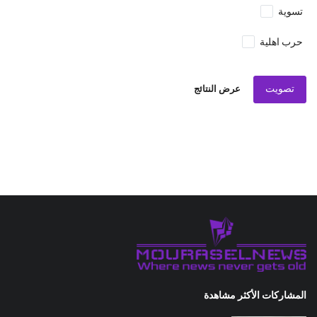
تسوية
حرب اهلية
تصويت
عرض النتائج
المشاركات الأكثر مشاهدة