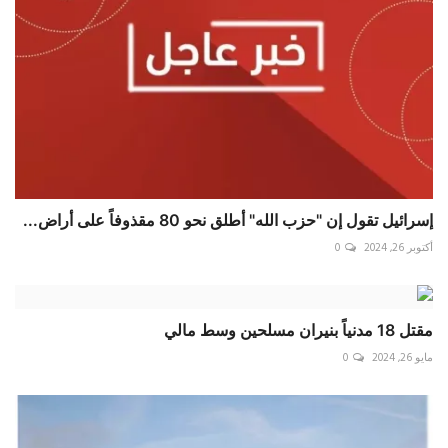
إسرائيل تقول إن "حزب الله" أطلق نحو 80 مقذوفاً على أراض...
أكتوبر 26, 2024
0
مقتل 18 مدنياً بنيران مسلحين وسط مالي
مايو 26, 2024
0