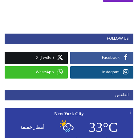
FOLLOW US
X (Twitter)
Facebook
WhatsApp
Instagram
الطقس
New York City
33°C
أمطار خفيفة