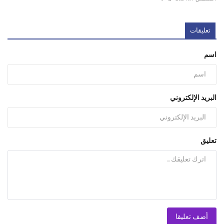
تعليقات
اسم
البريد الإلكتروني
تعليق
أضف تعليقا