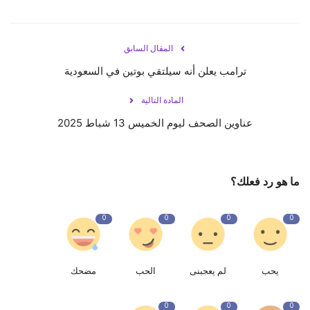
المقال السابق
ترامب يعلن أنه سيلتقي بوتين في السعودية
المادة التالية
عناوين الصحف ليوم الخميس 13 شباط 2025
ما هو رد فعلك؟
0
0
0
0
يحب
لم يعجبنى
الحب
مضحك
0
0
0