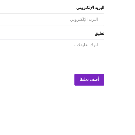
البريد الإلكتروني
تعليق
أضف تعليقا