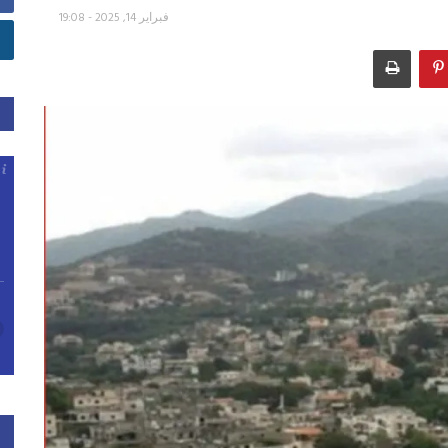
فبراير 14, 2025 - 19:08