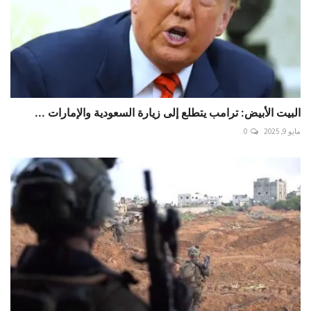
البيت الأبيض: ترامب يتطلع إلى زيارة السعودية والإمارات ...
مايو 9, 2025
0