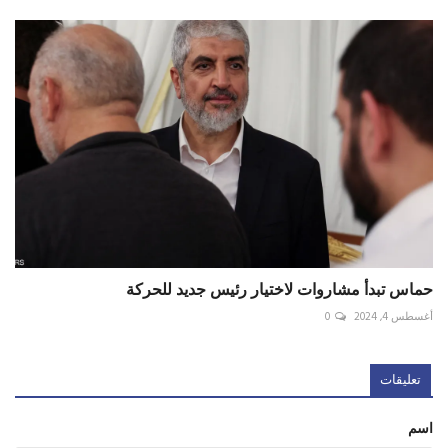
حماس تبدأ مشاروات لاختيار رئيس جديد للحركة
أغسطس 4, 2024
0
تعليقات
اسم