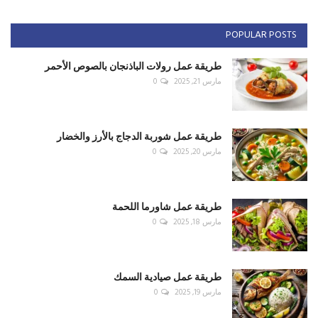
POPULAR POSTS
طريقة عمل رولات الباذنجان بالصوص الأحمر
مارس 21, 2025
0
طريقة عمل شوربة الدجاج بالأرز والخضار
مارس 20, 2025
0
طريقة عمل شاورما اللحمة
مارس 18, 2025
0
طريقة عمل صيادية السمك
مارس 19, 2025
0