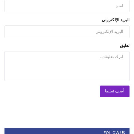
البريد الإلكتروني
تعليق
أضف تعليقا
FOLLOW US