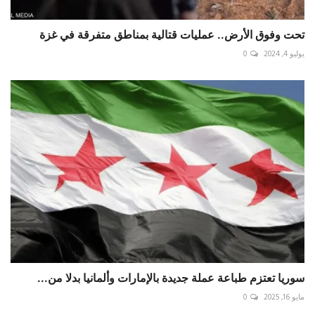
تحت وفوق الأرض.. عمليات قتالية بمناطق متفرقة في غزة
يوليو 4, 2024
0
سوريا تعتزم طباعة عملة جديدة بالإمارات وألمانيا بدلا من...
مايو 16, 2025
0